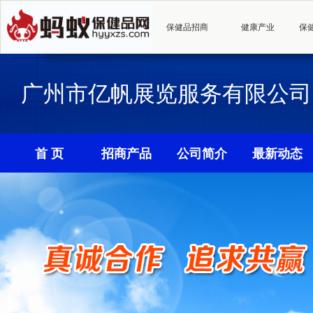
保健品招商
健康产业
保
广州市亿帆展览服务有限公司
首 页
招商产品
公司简介
最新动态