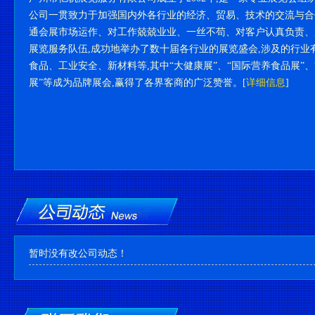
公司一贯致力于加强国内外各行业的经济、贸易、技术的交流与合
通会展市场运作、对工作兢兢业业、一丝不苟、对客户认真负责、
展览服务队伍,成功地举办了数十届各行业的展览盛会,涉及的行业
食品、工业安全、新材料等,其中“大健康展”、“国际营养食品展”、
展”等成为品牌展会,赢得了各界客商的广泛赞誉。[
详细信息
]
暂时没有改公司动态！