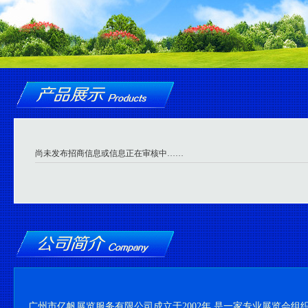
尚未发布招商信息或信息正在审核中……
广州市亿帆展览服务有限公司成立于2002年,是一家专业展览会组