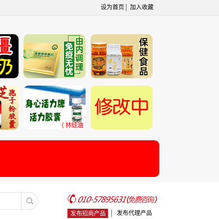
设为首页
│
加入收藏
│
发布代理产品
发布招商产品