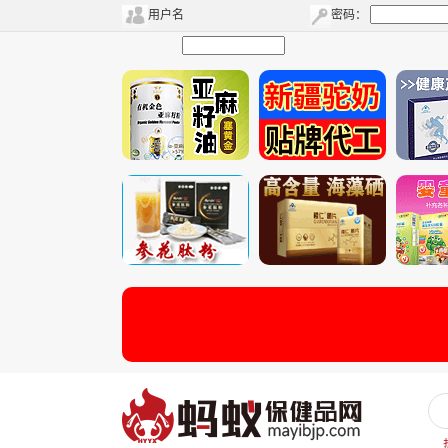
用户名
密码：