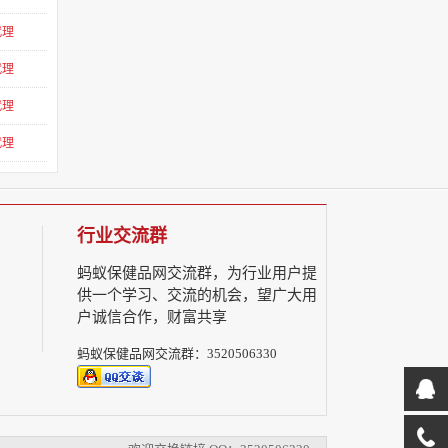
代理
代理
代理
代理
行业交流群
蚂蚁保健品网交流群，为行业用户提
供一个学习、交流的机会，望广大用
户诚信合作，财富共享
蚂蚁保健品网交流群：3520506330