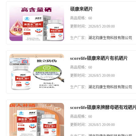
硕康来硒片
商品规格：60
更新时间：2026/8/5 20:09:00
生产厂家：
湖北钧康生物科技有限公司
scorelife硕康来硒片有机硒片
商品规格：60
更新时间：2026/8/5 20:09:00
生产厂家：
湖北钧康生物科技有限公司
scorelife硕康来牌酵母硒有戏硒
商品规格：60
更新时间：2026/8/5 20:09:00