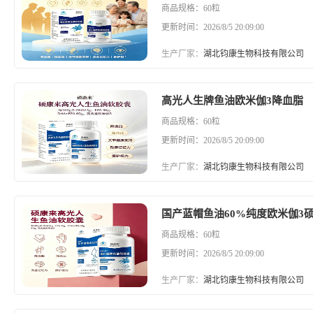
商品规格：60粒
更新时间：2026/8/5 20:09:00
生产厂家：
湖北钧康生物科技有限公司
高光人生牌鱼油欧米伽3降血脂
商品规格：60粒
更新时间：2026/8/5 20:09:00
生产厂家：
湖北钧康生物科技有限公司
国产蓝帽鱼油60%纯度欧米伽3
商品规格：60粒
更新时间：2026/8/5 20:09:00
生产厂家：
湖北钧康生物科技有限公司