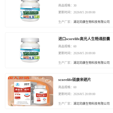
商品规格：30
更新时间：2026/8/5 20:09:00
生产厂家：
湖北钧康生物科技有限公司
进口scorelife高光人生畅通胶囊
商品规格：60
更新时间：2026/8/5 20:09:00
生产厂家：
湖北钧康生物科技有限公司
scorelife硕康来硒片
商品规格：60
更新时间：2026/8/5 20:09:00
生产厂家：
湖北钧康生物科技有限公司