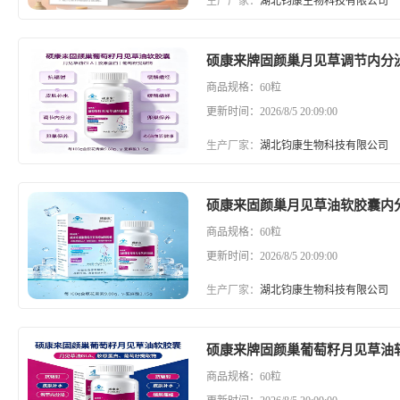
生产厂家：
湖北钧康生物科技有限公司
硕康来牌固颜巢月见草调节内分
商品规格：60粒
更新时间：2026/8/5 20:09:00
生产厂家：
湖北钧康生物科技有限公司
硕康来固颜巢月见草油软胶囊内
商品规格：60粒
更新时间：2026/8/5 20:09:00
生产厂家：
湖北钧康生物科技有限公司
硕康来牌固颜巢葡萄籽月见草油
商品规格：60粒