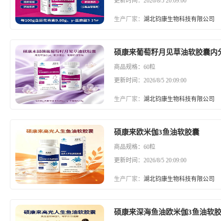
更新时间：2026/8/5 20:09:00
生产厂家：
湖北钧康生物科技有限公司
硕康来葡萄籽月见草油软胶囊内
商品规格：60粒
更新时间：2026/8/5 20:09:00
生产厂家：
湖北钧康生物科技有限公司
硕康来欧米伽3鱼油软胶囊
商品规格：60粒
更新时间：2026/8/5 20:09:00
生产厂家：
湖北钧康生物科技有限公司
硕康来深海鱼油欧米伽3鱼油软