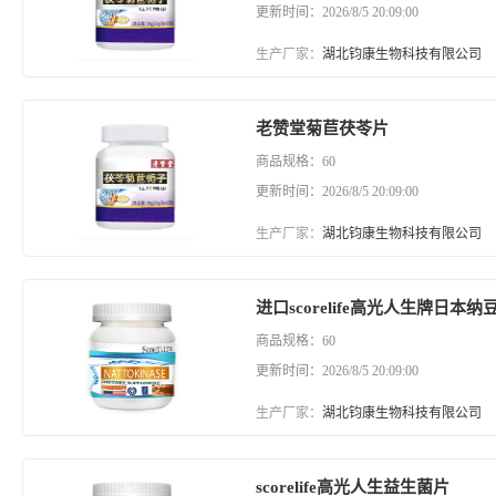
更新时间：2026/8/5 20:09:00
生产厂家：
湖北钧康生物科技有限公司
老赞堂菊苣茯苓片
商品规格：60
更新时间：2026/8/5 20:09:00
生产厂家：
湖北钧康生物科技有限公司
进口scorelife高光人生牌日本纳
商品规格：60
更新时间：2026/8/5 20:09:00
生产厂家：
湖北钧康生物科技有限公司
scorelife高光人生益生菌片