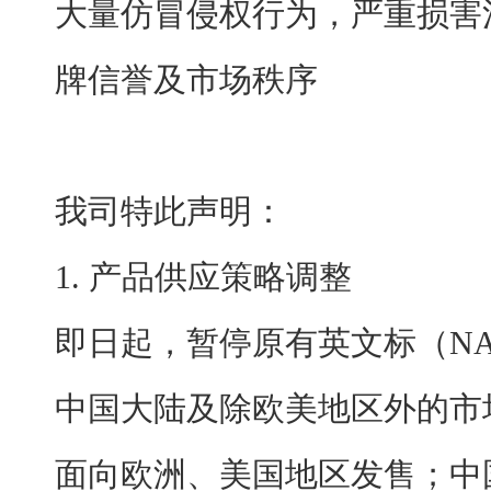
大量仿冒侵权行为，严重损害
牌信誉及市场秩序
我司特此声明：
1. 产品供应策略调整
即日起，暂停原有英文标（NAD 
中国大陆及除欧美地区外的市
面向欧洲、美国地区发售；中