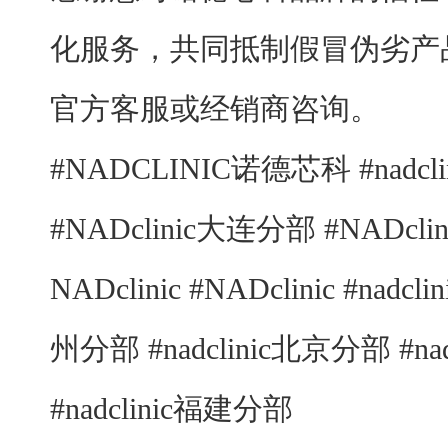
化服务，共同抵制假冒伪劣产
官方客服或经销商咨询。
#NADCLINIC诺德芯科 #nadc
#NADclinic大连分部 #NADc
NADclinic #NADclinic #nadc
州分部 #nadclinic北京分部 #na
#nadclinic福建分部