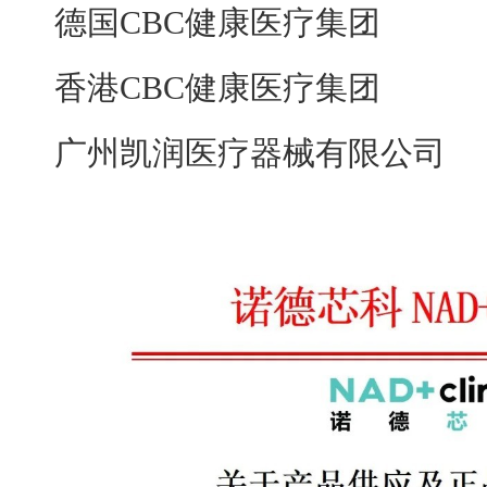
德国CBC健康医疗集团
香港CBC健康医疗集团
广州凯润医疗器械有限公司