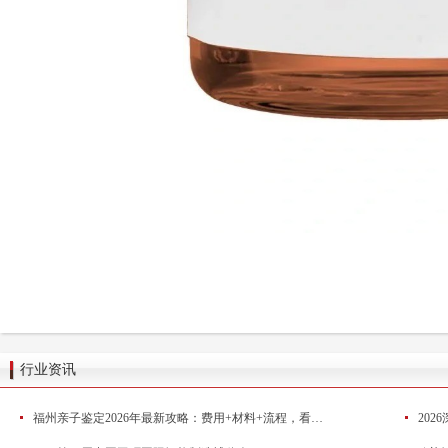
行业资讯
福州亲子鉴定2026年最新攻略：费用+材料+流程，看这一篇就够了
20