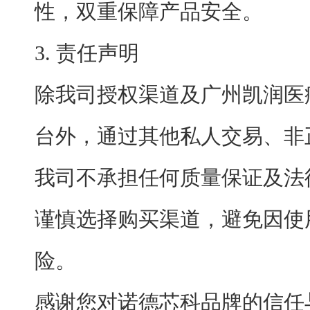
性，双重保障产品安全。
3. 责任声明
除我司授权渠道及广州凯润医
台外，通过其他私人交易、非
我司不承担任何质量保证及法
谨慎选择购买渠道，避免因使
险。
感谢您对诺德芯科品牌的信任