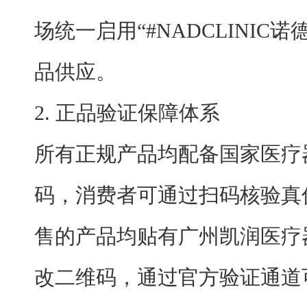
场统一启用“#NADCLINIC
品供应。
2. 正品验证保障体系
所有正规产品均配备国家医疗
码，消费者可通过扫码核验真
售的产品均贴有广州凯润医疗
改二维码，通过官方验证通道