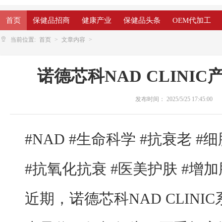
首页
保健品招商
健康产业
保健品头条
OEM代加工
当前位置:
首页
文章内容
诺德芯科NAD CLINI
发布时间：
2025/5/25 17:45:00
#NAD #生命科学 #抗衰老 
#抗氧化抗衰 #医美护肤 #增
近期，诺德芯科NAD CLIN