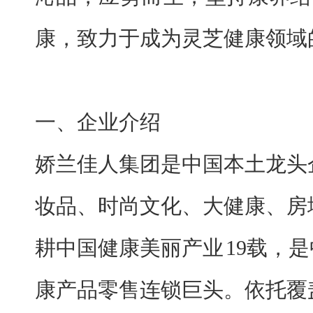
康，致力于成为灵芝健康领域
一、企业介绍
娇兰佳人集团是中国本土龙头
妆品、时尚文化、大健康、房
耕中国健康美丽产业
19载，
康产品零售连锁巨头。依托覆盖