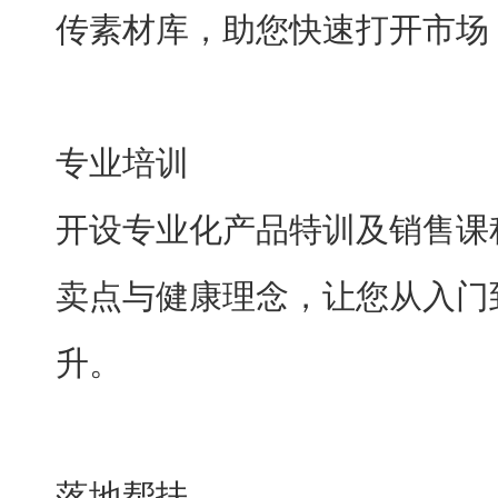
传素材库，助您快速打开市场
专业培训
开设专业化产品特训及销售课
卖点与健康理念，让您从入门
升。
落地帮扶