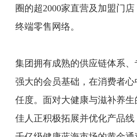
圈的超2000家直营及加盟门
终端零售网络。
集团拥有成熟的供应链体系、
强大的会员基础，在消费者心
任度。面对大健康与滋补养生
佳人正积极拓展并优化产品线
千亿级健康蓝海市场的黄金通