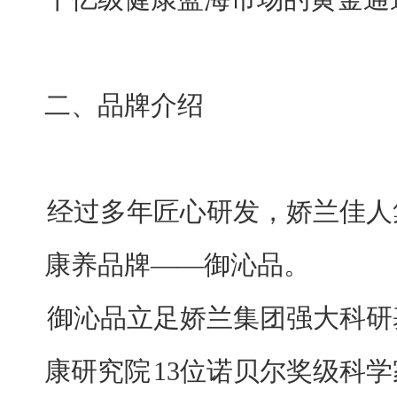
二、
品牌介绍
经过多年匠心研发，娇兰佳人
康养品牌——御沁品。
御沁品立足娇兰集团强大科研
康研究院
13位诺贝尔奖级科