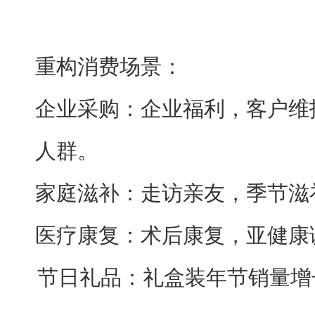
重构消费场景：
企业采购：企业福利，客户维
人群。
家庭滋补：走访亲友，季节滋
医疗康复：术后康复，亚健康
节日礼品：礼盒装年节销量增