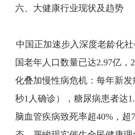
六、大健康行业现状及趋势
中国正加速步入深度老龄化社
国老年人口数量已达2.97亿，
化叠加慢性病危机：每年新发癌
秒1人确诊），糖尿病患者达1
脑血管疾病致死率超40%，超
态。严峻现实催生全民健康理