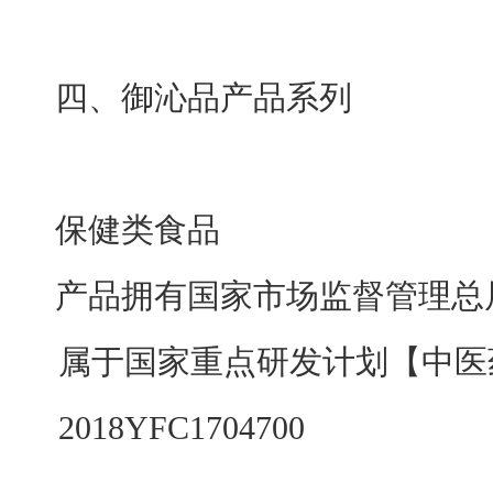
四、御沁品产品系列
保健类食品
产品拥有国家市场监督管理总
属于国家重点研发计划【中医
2018YFC1704700