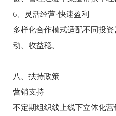
6、灵活经营·快速盈利
多样化合作模式适配不同投资
动、收益稳。
八、扶持政策
营销支持
不定期组织线上线下立体化营