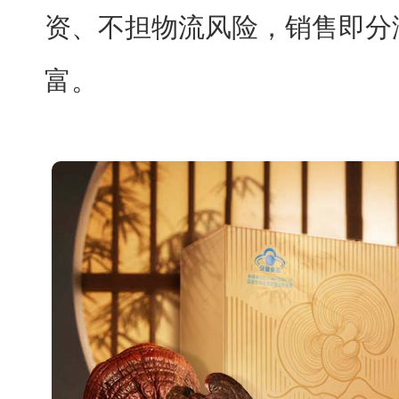
资、不担物流风险，销售即分
富。