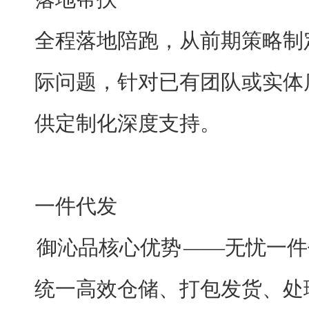
全程落地陪跑，从前期策略制
际问题，针对已有团队或实体
供定制化深度支持。
一件代发
御沁品核心优势
——无忧一件
统一高效仓储、打包发货、处