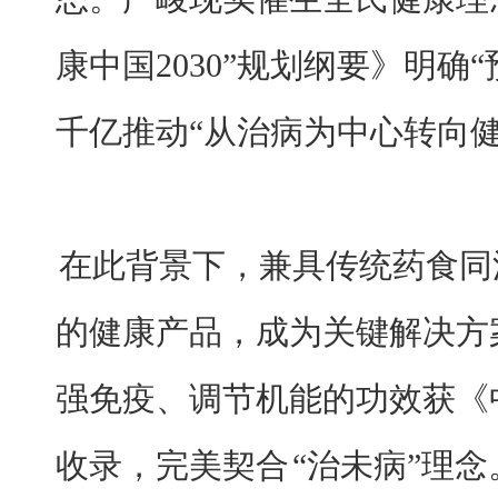
康中国2030”规划纲要》明确
千亿推动“从治病为中心转向健
在此背景下，兼具传统药食同
的健康产品，成为关键解决方
强免疫、调节机能的功效获《
收录，完美契合
“治未病”理