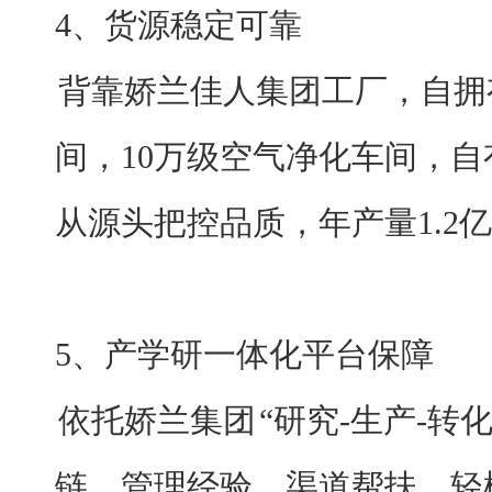
4、货源稳定可靠
背靠娇兰佳人集团工厂，自拥
间，10万级空气净化车间，自
从源头把控品质，年产量1.2
5、产学研一体化平台保障
依托娇兰集团
“研究-生产-转
链、管理经验，渠道帮扶，轻