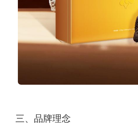
三、品牌理念