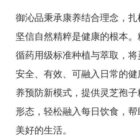
御沁品秉承康养结合理念，扎
坚信自然精粹是健康的根本。
循药用级标准种植与萃取，将
安全、有效、可融入日常的健
养预防新模式，提供灵芝孢子
形态，轻松融入每日饮食，帮
美好的生活。