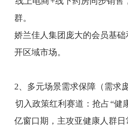
线上电商
+线下药房同步销售
群。
娇兰佳人集团庞大的会员基础
开区域市场。
2、多元场景需求保障（需求
切入政策红利赛道：抢占
“健
亿窗口期，主攻亚健康人群日