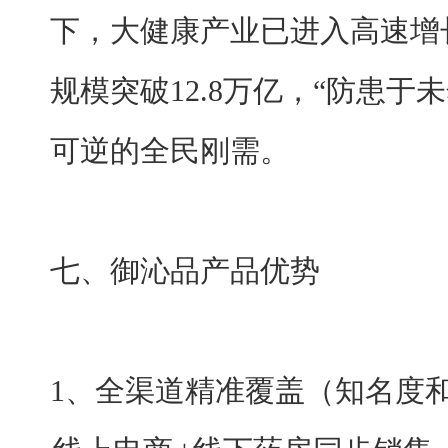
下，大健康产业已进入高速增长
规模突破12.8万亿，“防患于
可逆的全民刚需。
七、
御沁品产品优势
1、全渠道精准覆盖（知名度