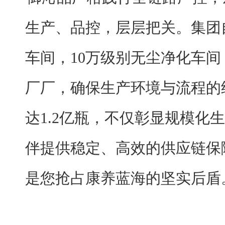
生产、品控，层层把关。集团
车间，10万级别无尘净化车间
厂厂，确保生产环境与流程的
达1.2亿瓶，不仅彰显规模化
伴提供稳定、高效的供应链保
是您抢占康养蓝海的坚实后盾