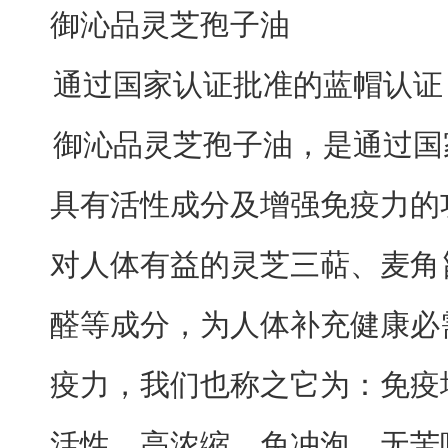
御沁品灵芝孢子油
通过国家认证批准的蓝帽认证
御沁品灵芝孢子油，是通过国
具有活性成分及增强免疫力的
对人体有益的灵芝三萜、麦角
醛等成分，为人体补充健康必
疫力，我们也称之它为：免疫
活性、高浓缩、免冲泡、无苦