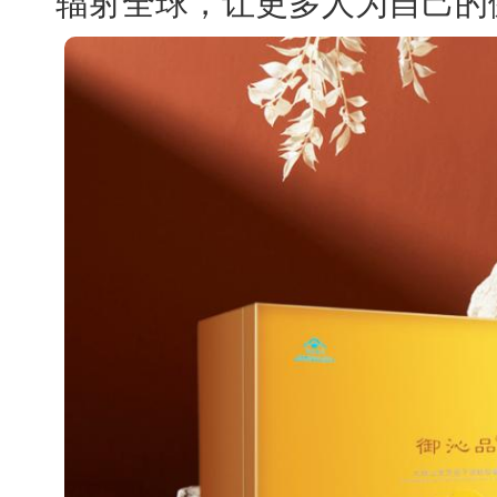
辐射全球，让更多人为自己的