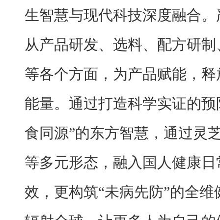
生智慧与现代科技深度融合。
从产品研发、选料、配方研制
等各个方面，为产品赋能，释
能量。通过打造科学实证的预
食同源”的东方智慧，通过灵
等多元形态，融入国人健康日
效，更构筑“未病先防”的全