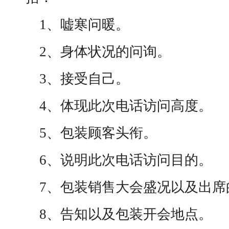
1、嘘寒问暖。
2、身体状况的问询。
3、接受自己。
4、体现此次电话访问高度。
5、包装顾客头衔。
6、说明此次电话访问目的。
7、包装销售大会盛况以及出席
8、告知以及包装开会地点。