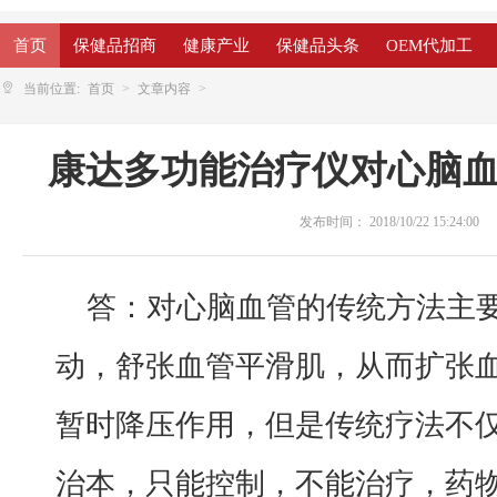
首页
保健品招商
健康产业
保健品头条
OEM代加工
当前位置:
首页
文章内容
康达多功能治疗仪对心脑
发布时间：
2018/10/22 15:24:00
答：对心脑血管的传统方法主
动，舒张血管平滑肌，从而扩张
暂时降压作用，但是传统疗法不
治本，只能控制，不能治疗，药