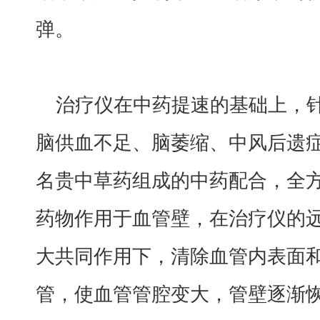
弹。
治疗仪在中药提速的基础上，
脑供血不足、脑萎缩、中风后遗症
名贵中草药组成的中药配合，全
药物作用于血管壁，在治疗仪的
大共同作用下，清除血管内表面
管，使血管管腔变大，管壁逐渐