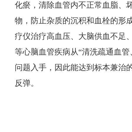
化瘀，清除血管内不正常血脂、
物，防止杂质的沉积和血栓的形
疗仪治疗高血压、大脑供血不足
等心脑血管疾病从“清洗疏通血管
问题入手，因此能达到标本兼治
反弹。